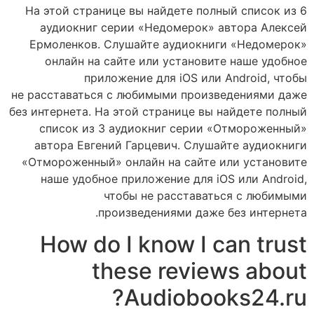
На этой странице вы найдете полный список из 6
аудиокниг серии «Недомерок» автора Алексей
Ермоленков. Слушайте аудиокниги «Недомерок»
онлайн на сайте или установите наше удобное
приложение для iOS или Android, чтобы
не расставаться с любимыми произведениями даже
без интернета. На этой странице вы найдете полный
список из 3 аудиокниг серии «Отмороженный»
автора Евгений Гарцевич. Слушайте аудиокниги
«Отмороженный» онлайн на сайте или установите
наше удобное приложение для iOS или Android,
чтобы не расставаться с любимыми
произведениями даже без интернета.
How do I know I can trust
these reviews about
Audiobooks24.ru?