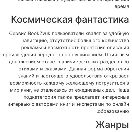
время.
Космическая фантастика
Сервис BookZvuk пользователи хвалят за удобную
навигацию, отсутствие большого количества
рекламы и возможность прочтения описания
произведения перед его прослушиванием. Приятным
дополнением станет наличие детских разделов со
стихами и сказками. Данная форма обретения
знаний и настоящего удовольствия открывает
возможность каждому желающему погрузиться в
мир книг, не отвлекаясь от ежедневных дел. Наша
подкатегория также предлагает интересные
интервью с авторами книг и экспертами по онлайн
образованию.
Жанры