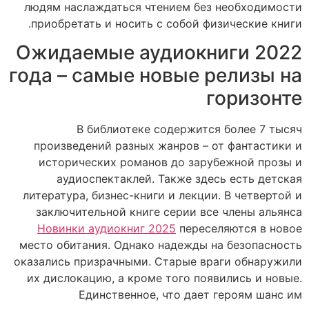
людям наслаждаться чтением без необходимости
приобретать и носить с собой физические книги.
Ожидаемые аудиокниги 2022
года – самые новые релизы на
горизонте
В библиотеке содержится более 7 тысяч
произведений разных жанров – от фантастики и
исторических романов до зарубежной прозы и
аудиоспектаклей. Также здесь есть детская
литература, бизнес-книги и лекции. В четвертой и
заключительной книге серии все члены альянса
Новинки аудиокниг 2025
переселяются в новое
место обитания. Однако надежды на безопасность
оказались призрачными. Старые враги обнаружили
их дислокацию, а кроме того появились и новые.
Единственное, что дает героям шанс им