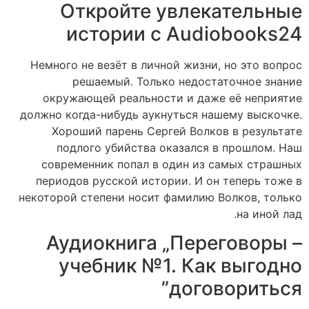
Откройте увлекательные
истории с Audiobooks24
Немного не везёт в личной жизни, но это вопрос
решаемый. Только недостаточное знание
окружающей реальности и даже её неприятие
должно когда-нибудь аукнуться нашему выскочке.
Хороший парень Сергей Волков в результате
подлого убийства оказался в прошлом. Наш
современник попал в один из самых страшных
периодов русской истории. И он теперь тоже в
некоторой степени носит фамилию Волков, только
на иной лад.
Аудиокнига „Переговоры –
учебник №1. Как выгодно
договориться”