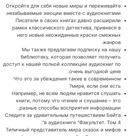
Откройте для себя новые миры и переживайте
незабываемые эмоции вместе с аудиокнигами.
Писатели в своих книгах давно расширили
рамки классического детектива, привнеся в
него новые неожиданные краски смежных
жанров.
Мы также предлагаем подписку на нашу
библиотеку, которая позволяет получить
доступ к нашей полной коллекции аудиокниг по
очень выгодной цене.
Что это за убеждения такие в современном
мире, если они есть?
Например, не всем людям нравится слушать
книги, потому что чтение и слушание – это
разные способы восприятия информации.
Следите за удивительным путешествием Бейта
в аудиокниге "Факультет. Том 4".
Типичный представитель мира сказок и мифов