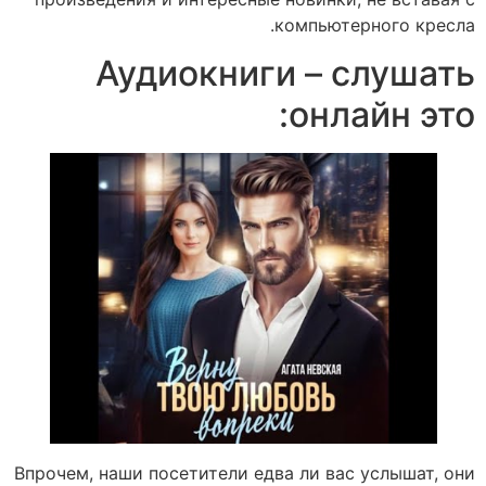
компьютерного кресла.
Аудиокниги – слушать
онлайн это:
Впрочем, наши посетители едва ли вас услышат, они