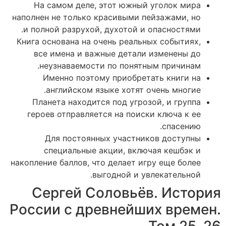
На самом деле, этот южный уголок мира
наполнен не только красивыми пейзажами, но
и полной разрухой, духотой и опасностями.
Книга основана на очень реальных событиях,
все имена и важные детали изменены до
неузнаваемости по понятным причинам.
Именно поэтому приобретать книги на
английском языке хотят очень многие.
Планета находится под угрозой, и группа
героев отправляется на поиски ключа к ее
спасению.
Для постоянных участников доступны
специальные акции, включая кешбэк и
накопление баллов, что делает игру еще более
выгодной и увлекательной.
Сергей Соловьёв. История
России с древнейших времен.