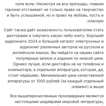
силе воли. Несмотря на все преграды, главная
героиня отстаивает не только право на творчество
и быть услышанной, но и право на любовь, пусть и
опасную.
Сайт также даёт возможность пользователям стать
дикторами и озвучить какую-либо книгу. Хороший
аудиокниги 2024 и большой каталог электронных и
аудиокниг различных авторов на русском и
английском языках. Вы найдете на нашем сайте
популярные записи и издания по низкой цене.
Однако лучше, если диктофон не на телефоне и
компьютере, а отдельная аппаратура, которая, да,
стоит недёшево. Минимальная цена качественной
аппаратуры от 1000 рублей (за каждый отдельный
элемент) и выше.
Все вышеперечисленные произведения являются
настоящими шедеврами мировой литературы,