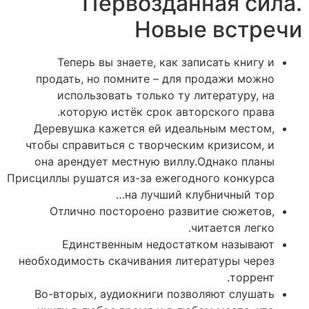
Первозданная сила.
Новые встречи
Теперь вы знаете, как записать книгу и
продать, но помните – для продажи можно
использовать только ту литературу, на
которую истёк срок авторского права.
Деревушка кажется ей идеальным местом,
чтобы справиться с творческим кризисом, и
она арендует местную виллу.Однако планы
Присциллы рушатся из-за ежегодного конкурса
на лучший клубничный тор…
Отлично постороено развитие сюжетов,
читается легко.
Единственным недостатком называют
необходимость скачивания литературы через
торрент.
Во-вторых, аудиокниги позволяют слушать