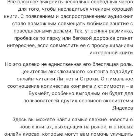
Всё сложнее выкроить несколько свободных часов
для того, чтобы насладиться чтением хорошей
книги. С появлением и распространением аудиокниг
стало возможным совмещать любимое занятие с
повседневными делами. Так, утренняя разминка,
пробежка по парку или беговой дорожке станет
интереснее, если совместить ее с прослушиванием
интересной книги.
Но это далеко не единственная его блестящая роль.
Ценителям эксклюзивного контента подойдут
онлайн-читалки Литнет и Строки. Оптимальное
соотношение количества контента и стоимости – в
Букмейт, особенно выгодным он будет для
пользователей других сервисов экосистемы
Яндекса.
Здесь вы можете найти самые свежие новости о
новых книгах, выходящих на рынок, и о новых
онлайн курсах, которые могут вам помочь улучшить