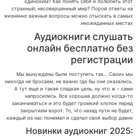
одиноким? Как понять себя и полюбить этот
странный, несовершенный мир? Порой ответы на
жизненно важные вопросы можно отыскать в самых
неожиданных местах.
Аудиокниги слушать
онлайн бесплатно без
регистрации
Мы вынуждены были поступить так… Своих мы
никогда не бросаем, не важно где бы они оказались.
А тут еще и такая сладкая цель, ну что ж – сами
напросились. Все хорошее должно когда-то
заканчиваться и это будет громкий хлопок перед
закрытием ворот. То, что назад пути не будет,
каждый из нас понимал и сделал свой выбор давно.
Новинки аудиокниг 2025: