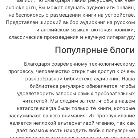
audioknigi.ru, Вы может слушать аудиокниги онлайн,
не беспокоясь о размещении книги на устройстве.
Представлен широкий выбор аудиокниг на русском
и английском языках, включая новинки,
классические произведения и научную литературу.
Популярные блоги
Благодаря современному технологическому
прогрессу, человечество открытый доступ к очень
разнообразной библиотеке аудиокниг. Наша
библиотека регулярно обновляется, чтобы
удовлетворить запросы самых требовательных
читателей. Мы следим за тем, чтобы в нашем
каталоге всегда были только те книги, которые
заслуживают вашего внимания. Их прослушивание
является неплохой альтернативой чтению, так как
даёт возможность находить любые популярные
произведения и интересные новинки, не вставая с