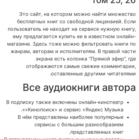
Том 25, 26
Это сайт, на котором можно найти множество
бесплатных книг со свободной лицензией. Если
пользователь не находит на сервисе нужную книгу,
ему предлагается купить ее в известном онлайн-
магазине. Здесь тоже можно фильтровать книги по
жанрам, авторам и исполнителям. В правой части
экрана есть колонка “Прямой эфир”, где
отображаются самые свежие комментарии,
оставленные другими читателями.
Все аудиокниги автора
В подписку также включены онлайн-кинотеатр
«Кинопоиск» и сервис «Яндекс Музыка».
В нём представлены наиболее популярные
сервисы с большим разнообразием
представленных книг.