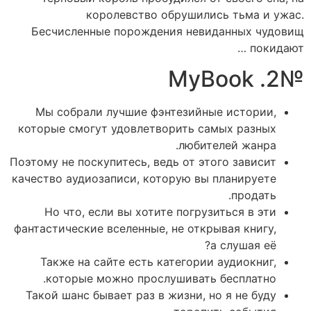
королевство обрушились тьма и ужас.
Бесчисленные порождения невиданных чудовищ
покидают …
№2. MyBook
Мы собрали лучшие фэнтезийные истории,
которые смогут удовлетворить самых разных
любителей жанра.
Поэтому не поскупитесь, ведь от этого зависит
качество аудиозаписи, которую вы планируете
продать.
Но что, если вы хотите погрузиться в эти
фантастические вселенные, не открывая книгу,
а слушая её?
Также на сайте есть категории аудиокниг,
которые можно прослушивать бесплатно.
Такой шанс бывает раз в жизни, но я не буду