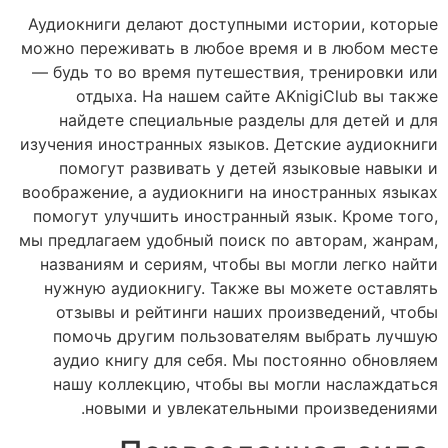
Аудиокниги делают доступными истории, которые
можно переживать в любое время и в любом месте
— будь то во время путешествия, тренировки или
отдыха. На нашем сайте AKnigiClub вы также
найдете специальные разделы для детей и для
изучения иностранных языков. Детские аудиокниги
помогут развивать у детей языковые навыки и
воображение, а аудиокниги на иностранных языках
помогут улучшить иностранный язык. Кроме того,
мы предлагаем удобный поиск по авторам, жанрам,
названиям и сериям, чтобы вы могли легко найти
нужную аудиокнигу. Также вы можете оставлять
отзывы и рейтинги наших произведений, чтобы
помочь другим пользователям выбрать лучшую
аудио книгу для себя. Мы постоянно обновляем
нашу коллекцию, чтобы вы могли наслаждаться
новыми и увлекательными произведениями.