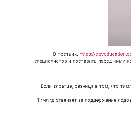
В-третьих,
https://deveducation.
специалистов и поставить перед ними к
Если вкратце, разница в том, что ти
Тимлид отвечает за поддержание кодов