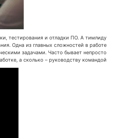
и, тестирования и отладки ПО. А тимлиду
ния. Одна из главных сложностей в работе
ческими задачами. Часто бывает непросто
ботке, а сколько – руководству командой.