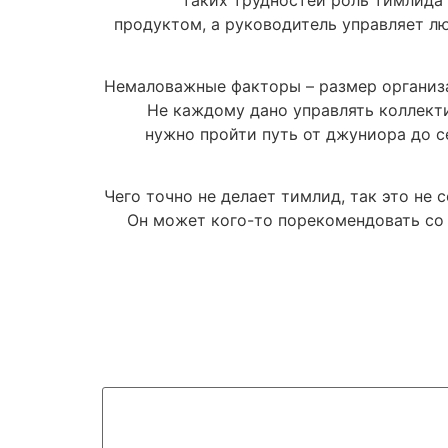
продуктом, а руководитель управляет л
Немаловажные факторы – размер организа
Не каждому дано управлять коллект
нужно пройти путь от джуниора до с
Чего точно не делает тимлид, так это не
Он может кого-то порекомендовать со с