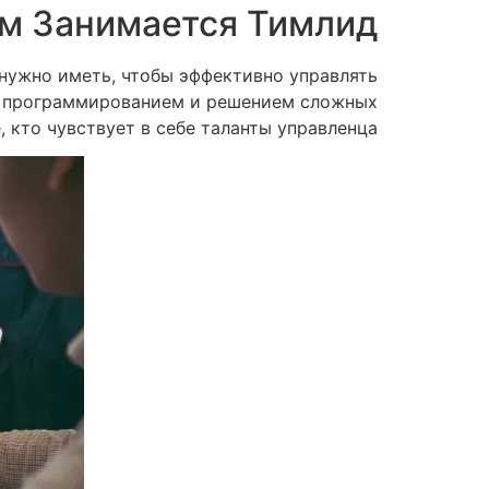
м Занимается Тимлид
 нужно иметь, чтобы эффективно управлять
ся программированием и решением сложных
 кто чувствует в себе таланты управленца.