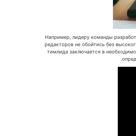
Например, лидеру команды разработ
редакторов не обойтись без высоког
тимлида заключается в необходимо
опред