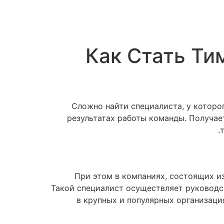
Как Стать Ти
Сложно найти специалиста, у которог
результатах работы команды. Получае
При этом в компаниях, состоящих и
Такой специалист осуществляет руководс
в крупных и популярных организаци