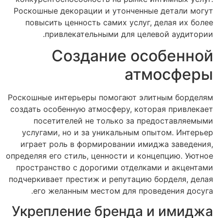
Роскошные декорации и утонченные детали могут
повысить ценность самих услуг, делая их более
привлекательными для целевой аудитории.
Создание особенной
атмосферы
Роскошные интерьеры помогают элитным борделям
создать особенную атмосферу, которая привлекает
посетителей не только за предоставляемыми
услугами, но и за уникальным опытом. Интерьер
играет роль в формировании имиджа заведения,
определяя его стиль, ценности и концепцию. Уютное
пространство с дорогими отделками и акцентами
подчеркивает престиж и репутацию борделя, делая
его желанным местом для проведения досуга.
Укрепление бренда и имиджа