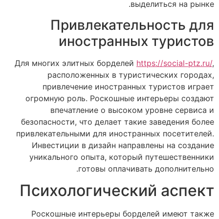
выделиться на рынке.
Привлекательность для
иностранных туристов
Для многих элитных борделей
https://social-ptz.ru/
,
расположенных в туристических городах,
привлечение иностранных туристов играет
огромную роль. Роскошные интерьеры создают
впечатление о высоком уровне сервиса и
безопасности, что делает такие заведения более
привлекательными для иностранных посетителей.
Инвестиции в дизайн направлены на создание
уникального опыта, который путешественники
готовы оплачивать дополнительно.
Психологический аспект
Роскошные интерьеры борделей имеют также