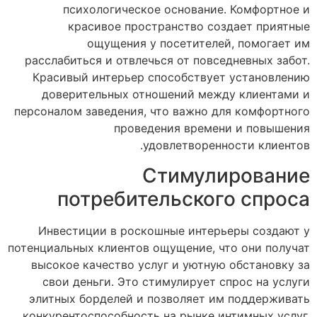
психологическое основание. Комфортное и
красивое пространство создает приятные
ощущения у посетителей, помогает им
расслабиться и отвлечься от повседневных забот.
Красивый интерьер способствует установлению
доверительных отношений между клиентами и
персоналом заведения, что важно для комфортного
проведения времени и повышения
удовлетворенности клиентов.
Стимулирование
потребительского спроса
Инвестиции в роскошные интерьеры создают у
потенциальных клиентов ощущение, что они получат
высокое качество услуг и уютную обстановку за
свои деньги. Это стимулирует спрос на услуги
элитных борделей и позволяет им поддерживать
конкурентоспособность на рынке интимных услуг.