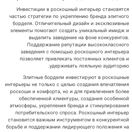
Инвестиции в роскошный интерьер становятся
частью стратегии по укреплению бренда элитного
борделя. Отличительный дизайн и эксклюзивные
элементы помогают создать уникальный имидж и
выделить заведение на фоне конкурентов.
Поддержание репутации высококлассного
заведения с помощью роскошного интерьера
позволяет привлекать постоянных клиентов и
удерживать лояльную аудиторию.
Элитные бордели инвестируют в роскошные
интерьеры не только с целью создания впечатления
роскоши и комфорта, но и для привлечения более
обеспеченной клиентуры, создания особенной
атмосферы, укрепления бренда и стимулирования
потребительского спроса. Роскошный интерьер
становится важным инструментом в конкурентной
борьбе и поддержании лидирующего положения на