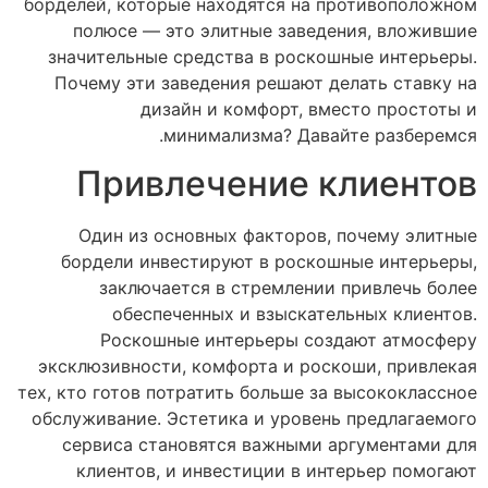
борделей, которые находятся на противоположном
полюсе — это элитные заведения, вложившие
значительные средства в роскошные интерьеры.
Почему эти заведения решают делать ставку на
дизайн и комфорт, вместо простоты и
минимализма? Давайте разберемся.
Привлечение клиентов
Один из основных факторов, почему элитные
бордели инвестируют в роскошные интерьеры,
заключается в стремлении привлечь более
обеспеченных и взыскательных клиентов.
Роскошные интерьеры создают атмосферу
эксклюзивности, комфорта и роскоши, привлекая
тех, кто готов потратить больше за высококлассное
обслуживание. Эстетика и уровень предлагаемого
сервиса становятся важными аргументами для
клиентов, и инвестиции в интерьер помогают