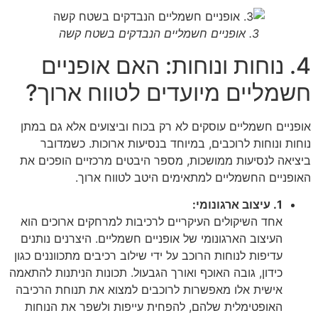
3. אופניים חשמליים הנבדקים בשטח קשה
4. נוחות ונוחות: האם אופניים
חשמליים מיועדים לטווח ארוך?
אופניים חשמליים עוסקים לא רק בכוח וביצועים אלא גם במתן
נוחות ונוחות לרוכבים, במיוחד בנסיעות ארוכות. כשמדובר
ביציאה לנסיעות ממושכות, מספר היבטים מרכזיים הופכים את
האופניים החשמליים למתאימים היטב לטווח ארוך.
1. עיצוב ארגונומי:
אחד השיקולים העיקריים לרכיבות למרחקים ארוכים הוא
העיצוב הארגונומי של אופניים חשמליים. היצרנים נותנים
עדיפות לנוחות הרוכב על ידי שילוב רכיבים מתכווננים כגון
כידון, גובה האוכף ואורך הגבעול. תכונות הניתנות להתאמה
אישית אלו מאפשרות לרוכבים למצוא את תנוחת הרכיבה
האופטימלית שלהם, להפחית עייפות ולשפר את הנוחות