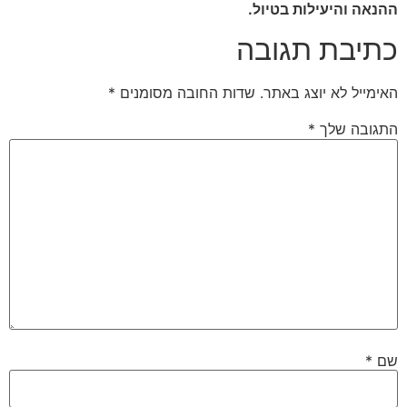
ההנאה והיעילות בטיול.
כתיבת תגובה
האימייל לא יוצג באתר.
שדות החובה מסומנים
*
התגובה שלך
*
שם
*