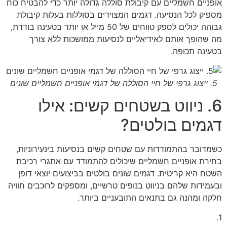
אופניים חשמליים עם קיבולת סוללה גדולה יותר כדי להבטיח כוח
מספיק לכל הנסיעה. דגמים המצוידים בסוללות בעלות קיבולת
גבוהה יכולים לספק טווחים של 50 מייל או יותר בטעינה בודדת,
מה שהופך אותם לאידיאליים לנסיעות ממושכות ללא צורך
בטעינה תכופה.
5. ייצוג גרפי של חיי הסוללה של דגמי אופניים חשמליים שונים
6. ניווט בשטחים קשים: אילו
דגמים בולטים?
כשמדובר בהתמודדות עם שטחים קשים בנסיעות בינעירוניות,
בחירת אופניים חשמליים שיכולים להתמודד עם אתגרי רכיבת
השטח היא קריטית. דגמים שונים בולטים בביצועים יוצאי דופן
ובעמידות שלהם בניווט בנופים טרשיים, ומספקים לרוכבים חוויה
חלקה ומהנה גם בתנאים התובעניים ביותר.
1.