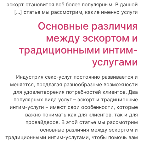
эскорт становится всё более популярным. В данной
статье мы рассмотрим, какие именно услуги […]
Основные различия
между эскортом и
традиционными интим-
услугами
Индустрия секс-услуг постоянно развивается и
меняется, предлагая разнообразные возможности
для удовлетворения потребностей клиентов. Два
популярных вида услуг – эскорт и традиционные
интим-услуги – имеют свои особенности, которые
важно понимать как для клиентов, так и для
провайдеров. В этой статье мы рассмотрим
основные различия между эскортом и
традиционными интим-услугами, чтобы помочь вам