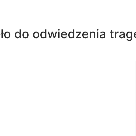
o do odwiedzenia trage