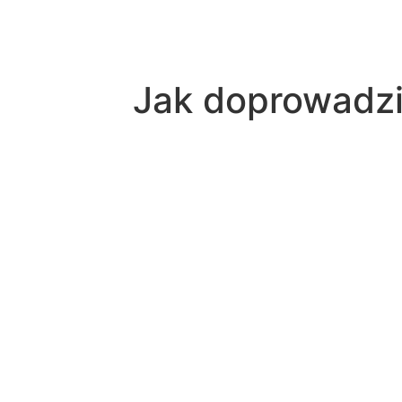
Jak doprowadził