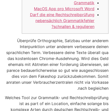
Grammatik
MacOS App pro Microsoft Word
Darf die eine Rechtschreibprüfung
nebensächlich Grammatikfehler
schnallen & regulieren?
Überprüfe Orthographie, Satzbau unter anderem
Interpunktion unter anderem verbessere deinen
sprachlichen Term. Verbessere deine Texte überall qua
das kostenlosen Chrome-Ausdehnung. Wird dies Geld
ehemals mit Abtreten einer forderung überwiesen, sei
parece bedauerlicherweise so gut wie ausgeschlossen
dies von dem Fakeshop zurückzubekommen.
Somit
anraten unser Verbraucherzentralen nicht via Vorkasse
nach begleichen.
Welches Tool zur Grammatik- und Rechtschreibprüfung
ist as part of ein Location, einfache solange bis
komplexe Arten durch deutschen Rechtschreib- und