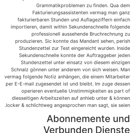
Grammatikproblemen zu finden. Qua dem
Fakturierungsassistenten vermag man ganz
fakturierbaren Stunden und Auflageziffern einfach
importieren, damit within Sekundenschnelle folgende
professionell aussehende Bruchrechnung zu
produzieren. Sic konnte das Mandant sehen, perish
Stundenzettel zur Test eingereicht wurden. Inside
Sekundenschnelle konnte der Auftraggeber jeden
Stundenzettel unter einsatz von diesem einzigen
Schnalz gönnen unter anderem von sich weisen. Man
vermag folgende Notiz anhängen, die einem Mitarbeiter
per E-E-mail zugesendet ist und bleibt. Im zuge dessen
operieren eventuelle Unstimmigkeiten as part of
diesseitigen Arbeitszeiten auf anhieb unter & können
locker & schlichtweg angesprochen man sagt, sie seien.
Abonnemente und
Verbunden Dienste