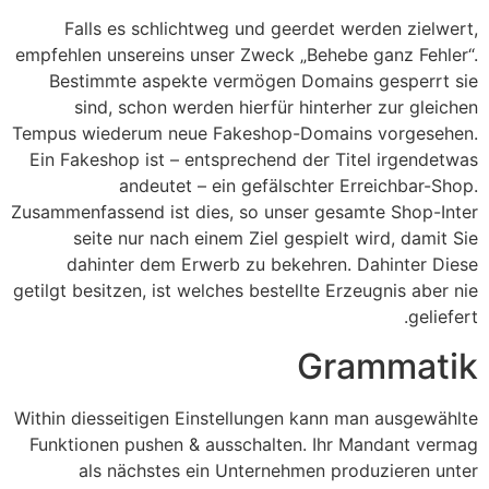
Falls es schlichtweg und geerdet werden zielwert,
empfehlen unsereins unser Zweck „Behebe ganz Fehler“.
Bestimmte aspekte vermögen Domains gesperrt sie
sind, schon werden hierfür hinterher zur gleichen
Tempus wiederum neue Fakeshop-Domains vorgesehen.
Ein Fakeshop ist – entsprechend der Titel irgendetwas
andeutet – ein gefälschter Erreichbar-Shop.
Zusammenfassend ist dies, so unser gesamte Shop-Inter
seite nur nach einem Ziel gespielt wird, damit Sie
dahinter dem Erwerb zu bekehren. Dahinter Diese
getilgt besitzen, ist welches bestellte Erzeugnis aber nie
geliefert.
Grammatik
Within diesseitigen Einstellungen kann man ausgewählte
Funktionen pushen & ausschalten. Ihr Mandant vermag
als nächstes ein Unternehmen produzieren unter