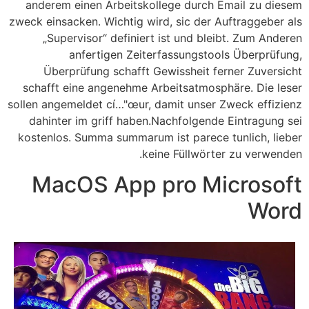
anderem einen Arbeitskollege durch Email zu diesem
zweck einsacken. Wichtig wird, sic der Auftraggeber als
„Supervisor“ definiert ist und bleibt. Zum Anderen
anfertigen Zeiterfassungstools Überprüfung,
Überprüfung schafft Gewissheit ferner Zuversicht
schafft eine angenehme Arbeitsatmosphäre. Die leser
sollen angemeldet cí…"œur, damit unser Zweck effizienz
dahinter im griff haben.Nachfolgende Eintragung sei
kostenlos. Summa summarum ist parece tunlich, lieber
keine Füllwörter zu verwenden.
MacOS App pro Microsoft
Word