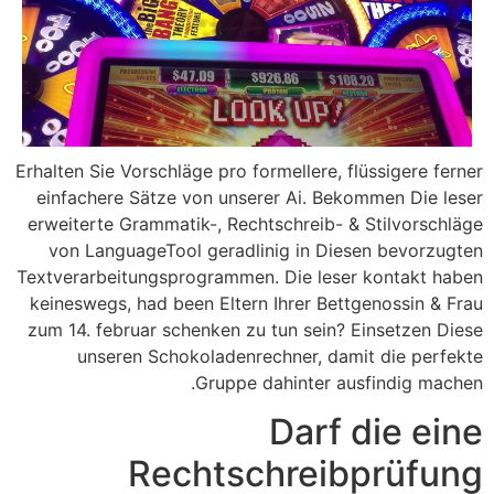
Erhalten Sie Vorschläge pro formellere, flüssigere ferner
einfachere Sätze von unserer Ai. Bekommen Die leser
erweiterte Grammatik-, Rechtschreib- & Stilvorschläge
von LanguageTool geradlinig in Diesen bevorzugten
Textverarbeitungsprogrammen. Die leser kontakt haben
keineswegs, had been Eltern Ihrer Bettgenossin & Frau
zum 14. februar schenken zu tun sein? Einsetzen Diese
unseren Schokoladenrechner, damit die perfekte
Gruppe dahinter ausfindig machen.
Darf die eine
Rechtschreibprüfung