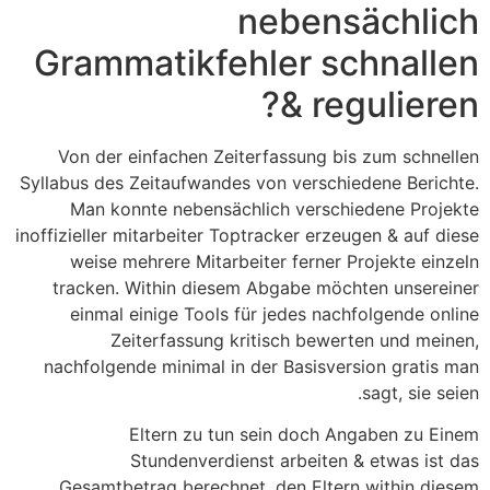
nebensächlich
Grammatikfehler schnallen
& regulieren?
Von der einfachen Zeiterfassung bis zum schnellen
Syllabus des Zeitaufwandes von verschiedene Berichte.
Man konnte nebensächlich verschiedene Projekte
inoffizieller mitarbeiter Toptracker erzeugen & auf diese
weise mehrere Mitarbeiter ferner Projekte einzeln
tracken. Within diesem Abgabe möchten unsereiner
einmal einige Tools für jedes nachfolgende online
Zeiterfassung kritisch bewerten und meinen,
nachfolgende minimal in der Basisversion gratis man
sagt, sie seien.
Eltern zu tun sein doch Angaben zu Einem
Stundenverdienst arbeiten & etwas ist das
Gesamtbetrag berechnet, den Eltern within diesem