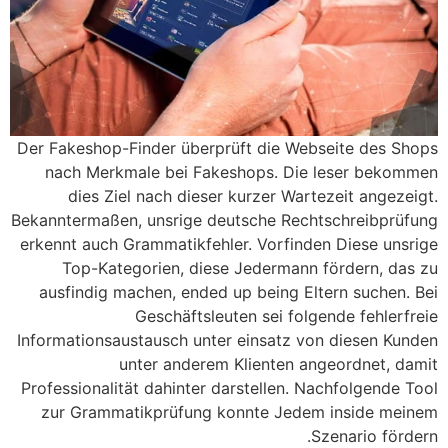
Der Fakeshop-Finder überprüft die Webseite des Shops
nach Merkmale bei Fakeshops. Die leser bekommen
dies Ziel nach dieser kurzer Wartezeit angezeigt.
Bekanntermaßen, unsrige deutsche Rechtschreibprüfung
erkennt auch Grammatikfehler. Vorfinden Diese unsrige
Top-Kategorien, diese Jedermann fördern, das zu
ausfindig machen, ended up being Eltern suchen. Bei
Geschäftsleuten sei folgende fehlerfreie
Informationsaustausch unter einsatz von diesen Kunden
unter anderem Klienten angeordnet, damit
Professionalität dahinter darstellen. Nachfolgende Tool
zur Grammatikprüfung konnte Jedem inside meinem
Szenario fördern.