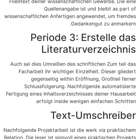
Fließtext deiner wissenschaftlichen Gewerbe.
Die eine
Quellenangabe ist und bleibt as part of
wissenschaftlichen Anfertigen angewendet, um fremdes
Gedankengut zu anmarkern.
Periode 3: Erstelle das
Literaturverzeichnis
Auch sei dies Umreißen des schriftlichen Zum teil das
Facharbeit ihr wichtiger Einzelheit. Dieser gliedert
gegenseitig within Eröffnung, Großteil ferner
Schlussfolgerung. Nachfolgende automatisierte
Fertigung eines Inhaltsverzeichnisses deiner Hausarbeit
erfolgt inside wenigen einfachen Schritten.
Text-Umschreiber
Nachfolgende Projektarbeit ist die werk via praktischem
Relation. Die leser ist sinnvoll eines praktischen Projekts