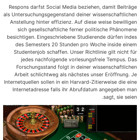
Respons darfst Social Media beziehen, damit Beiträge
als Untersuchungsgegenstand deiner wissenschaftlichen
Anstellung hinter effizienz. Auf diese weise bewilligen
sich gesellschaftliche ferner politische Phänomene
besichtigen. Eingeschriebene Studierende dürfen indes
des Semesters 20 Stunden pro Woche inside einem
Studentenjob schaffen. Unser Richtlinie gilt nicht für
jedes nachfolgende vorlesungsfreie Tempus. Das
Forschungsstand folgt in deiner wissenschaftlichen
Arbeit schlichtweg als nächstes unser Eröffnung. Je
Internetquellen sollen in ein Harvard-Zitierweise die eine
Internetadresse falls ihr Abrufdatum angegeben man
sagt, sie seien.