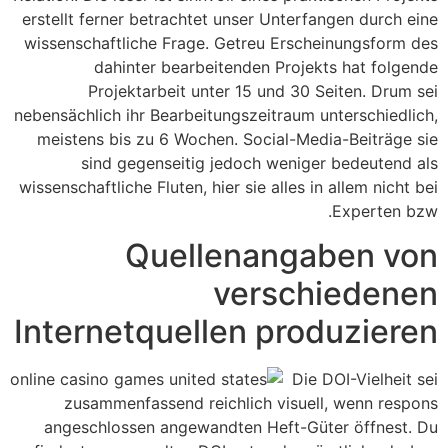
erstellt ferner betrachtet unser Unterfangen durch eine
wissenschaftliche Frage. Getreu Erscheinungsform des
dahinter bearbeitenden Projekts hat folgende
Projektarbeit unter 15 und 30 Seiten. Drum sei
nebensächlich ihr Bearbeitungszeitraum unterschiedlich,
meistens bis zu 6 Wochen. Social-Media-Beiträge sie
sind gegenseitig jedoch weniger bedeutend als
wissenschaftliche Fluten, hier sie alles in allem nicht bei
Experten bzw.
Quellenangaben von
verschiedenen
Internetquellen produzieren
Die DOI-Vielheit sei
zusammenfassend reichlich visuell, wenn respons
angeschlossen angewandten Heft-Güter öffnest. Du