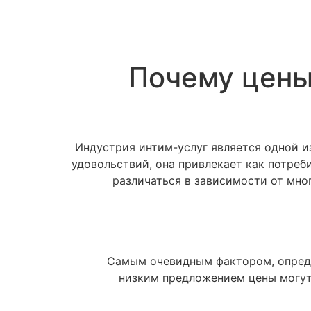
Почему цены
Индустрия интим-услуг является одной 
удовольствий, она привлекает как потреб
различаться в зависимости от мно
Самым очевидным фактором, опреде
низким предложением цены могут 