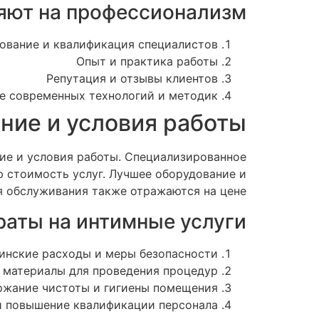
яют на профессионализм:
ование и квалификация специалистов
Опыт и практика работы
Репутация и отзывы клиентов
е современных технологий и методик
ние и условия работы
ие и условия работы. Специализированное
ю стоимость услуг. Лучшее оборудование и
 обслуживания также отражаются на цене.
аты на интимные услуги:
инские расходы и меры безопасности
 материалы для проведения процедур
ржание чистоты и гигиены помещения
и повышение квалификации персонала