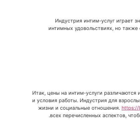
Индустрия интим-услуг играет з
интимных удовольствиях, но также 
Итак, цены на интим-услуги различаются 
и условия работы. Индустрия для взрослы
жизни и социальные отношения.
https:/
всех перечисленных аспектов, чт