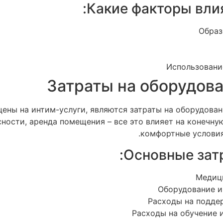
Какие факторы вли
Образ
Использовани
Затраты на оборудова
ены на интим-услуги, являются затраты на оборудован
сности, аренда помещения – все это влияет на конечну
комфортные условия
Основные затр
Медиц
Оборудование и
Расходы на подде
Расходы на обучение 