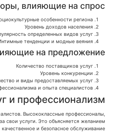
оры, влияющие на спрос:
оциокультурные особенности региона
Уровень доходов населения
улярность определенных видов услуг
Интимные тенденции и модные веяния
ияющие на предложение:
Количество поставщиков услуг
Уровень конкуренции
чество и виды предоставляемых услуг
фессионализма и опыта специалистов
уг и профессионализм
циалистов. Высококлассные профессионалы,
а свои услуги. Это объясняется желанием
 качественное и безопасное обслуживание.