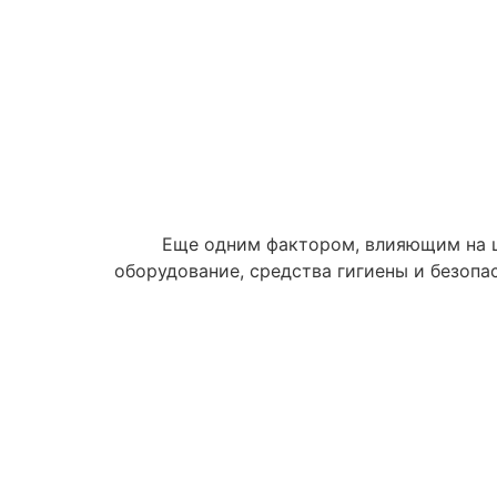
Еще одним фактором, влияющим на ц
оборудование, средства гигиены и безопа